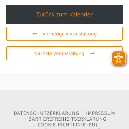
Zurück zum Kalender
Vorherige Veranstaltung
Nächste Veranstaltung
DATENSCHUTZERKLÄRUNG
IMPRESSUM
BARRIEREFREIHEITSERKLÄRUNG
COOKIE-RICHTLINIE (EU)