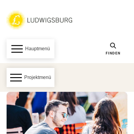
Hauptmenü
FINDEN
Projektmenü