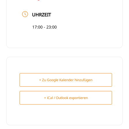
UHRZEIT
17:00 - 23:00
+ Zu Google Kalender hinzufügen
+ iCal / Outlook exportieren