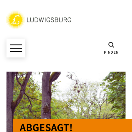
FINDEN
ABGESAGT!