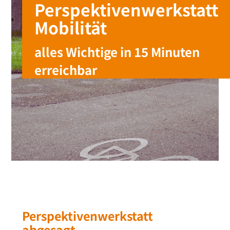
Perspektivenwerkstatt
Mobilität
alles Wichtige in 15 Minuten
erreichbar
Perspektivenwerkstatt
abgesagt