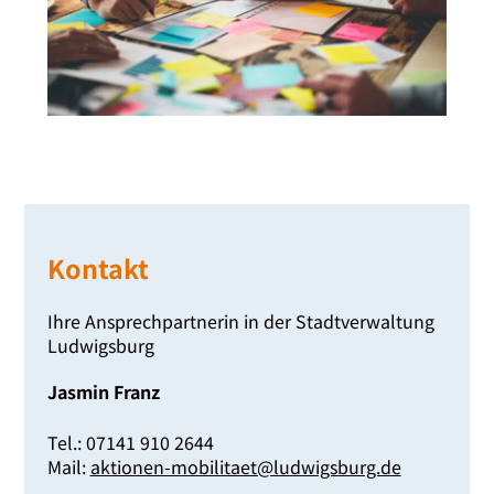
Kontakt
Ihre Ansprechpartnerin in der Stadtverwaltung
Ludwigsburg
Jasmin Franz
Tel.: 07141 910 2644
Mail:
aktionen-​mobilitaet@​ludwigsburg.​de