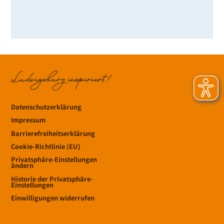
Datenschutzerklärung
Impressum
Barrierefreiheitserklärung
Cookie-Richtlinie (EU)
Privatsphäre-Einstellungen
ändern
Historie der Privatsphäre-
Einstellungen
Einwilligungen widerrufen