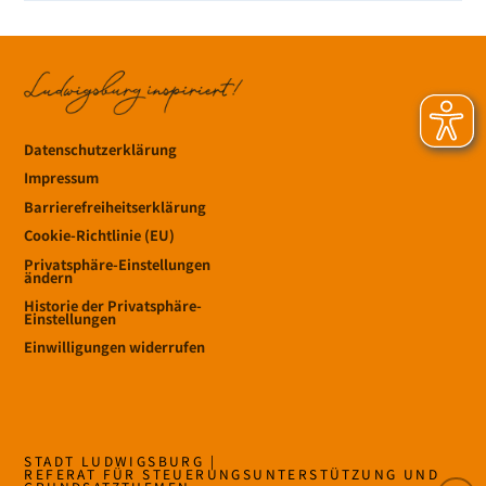
Datenschutzerklärung
Impressum
Barrierefreiheitserklärung
Cookie-Richtlinie (EU)
Privatsphäre-Einstellungen
ändern
Historie der Privatsphäre-
Einstellungen
Einwilligungen widerrufen
STADT LUDWIGSBURG |
REFERAT FÜR STEUERUNGSUNTERSTÜTZUNG UND