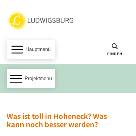
Hauptmenü
FINDEN
Projektmenü
Was ist toll in Hoheneck? Was
kann noch besser werden?