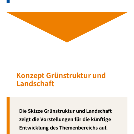
Konzept Grünstruktur und
Landschaft
Die Skizze Grünstruktur und Landschaft
zeigt die Vorstellungen für die künf­ti­ge
Entwicklung des Themenbereichs auf.