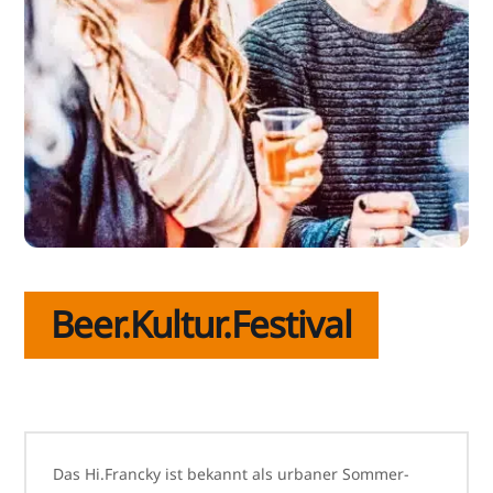
Beer.Kultur.Festival
Das Hi.Francky ist bekannt als urba­ner Sommer-