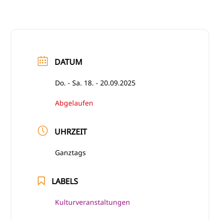
DATUM
Do. - Sa. 18. - 20.09.2025
Abgelaufen
UHRZEIT
Ganztags
LABELS
Kulturveranstaltungen