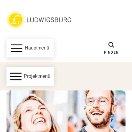
Hauptmenü
FINDEN
Projektmenü