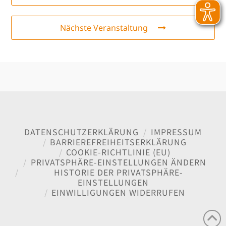
Nächste Veranstaltung
DATENSCHUTZERKLÄRUNG
IMPRESSUM
BARRIEREFREIHEITSERKLÄRUNG
COOKIE-RICHTLINIE (EU)
PRIVATSPHÄRE-EINSTELLUNGEN ÄNDERN
HISTORIE DER PRIVATSPHÄRE-
EINSTELLUNGEN
EINWILLIGUNGEN WIDERRUFEN