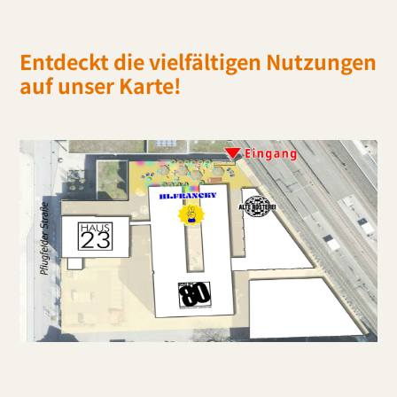
Entdeckt die vielfältigen Nutzungen
auf unser Karte!