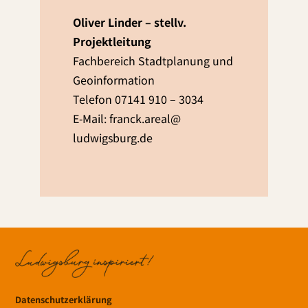
Oliver Linder – stellv.
Projektleitung
Fachbereich Stadtplanung und
Geoinformation
Telefon 07141 910 – 3034
E‑Mail: franck.​areal@​
ludwigsburg.​de
Datenschutzerklärung