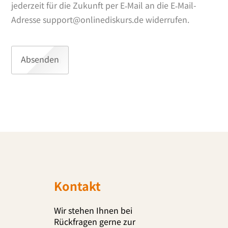
jeder­zeit für die Zukunft per E‑Mail an die E‑Mail-
Adresse support@​onlinediskurs.​de widerrufen.
Kontakt
Wir ste­hen Ihnen bei
Rückfragen ger­ne zur