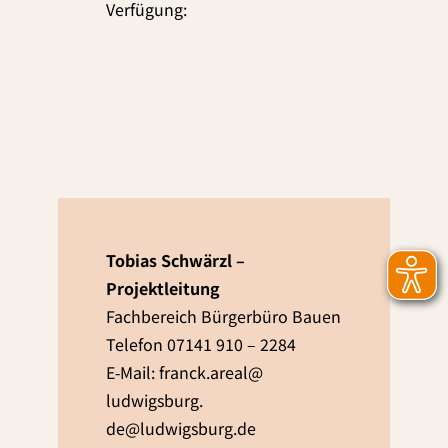
Verfügung:
Tobias Schwärzl –
Projektleitung
Fachbereich Bürgerbüro Bauen
Telefon 07141 910 – 2284
E‑Mail: franck.​areal@​
ludwigsburg.​
de
@ludwigsburg.de