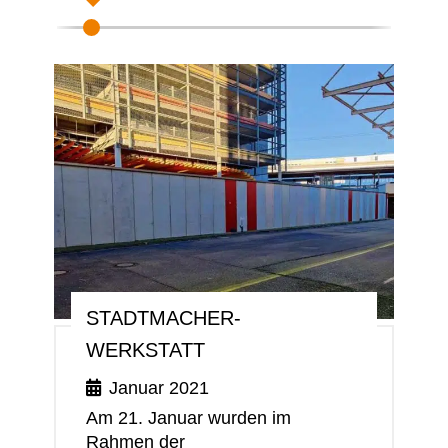
STADTMACHER-
WERKSTATT
Januar 2021
Am 21. Januar wur­den im
Rahmen der