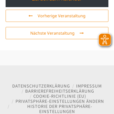
Vorherige Veranstaltung
Nächste Veranstaltung
DATENSCHUTZERKLÄRUNG
IMPRESSUM
BARRIEREFREIHEITSERKLÄRUNG
COOKIE-RICHTLINIE (EU)
PRIVATSPHÄRE-EINSTELLUNGEN ÄNDERN
HISTORIE DER PRIVATSPHÄRE-
EINSTELLUNGEN