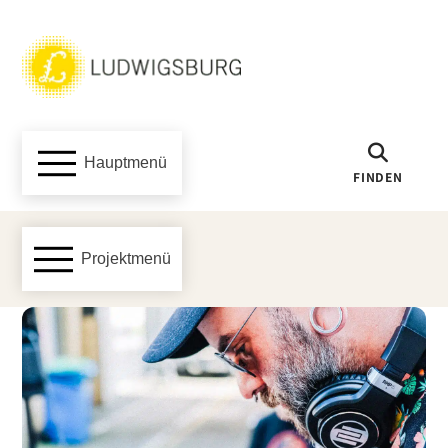
Hauptmenü
FINDEN
Projektmenü