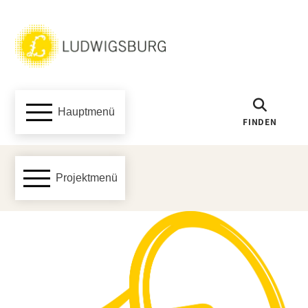
Hauptmenü
FINDEN
Projektmenü