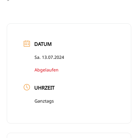
DATUM
Sa. 13.07.2024
Abgelaufen
UHRZEIT
Ganztags