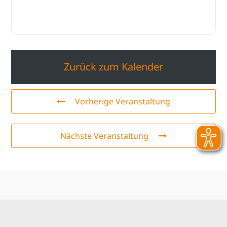
Zurück zum Kalender
Vorherige Veranstaltung
Nächste Veranstaltung