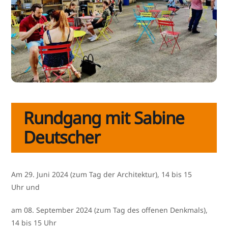
Rundgang mit Sabine
Deutscher
Am 29. Juni 2024 (zum Tag der Architektur), 14 bis 15
Uhr und
am 08. September 2024 (zum Tag des offe­nen Denkmals),
14 bis 15 Uhr