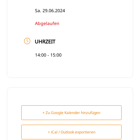
Sa. 29.06.2024
Abgelaufen
UHRZEIT
14:00 - 15:00
+ Zu Google Kalender hinzufügen
+ iCal / Outlook exportieren