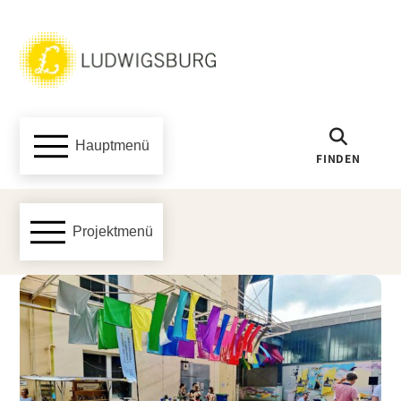
Hauptmenü
FINDEN
Projektmenü