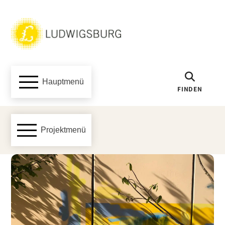
Hauptmenü
FINDEN
Projektmenü