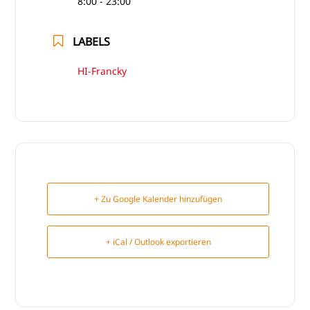
8:00 - 23:00
LABELS
HI-Francky
+ Zu Google Kalender hinzufügen
+ iCal / Outlook exportieren