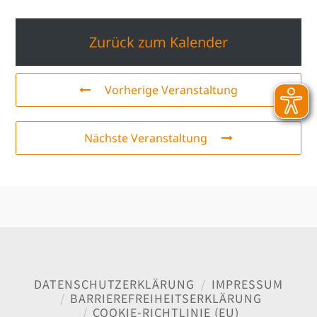
Zurück zum Kalender
Vorherige Veranstaltung
Nächste Veranstaltung
DATENSCHUTZERKLÄRUNG
IMPRESSUM
BARRIEREFREIHEITSERKLÄRUNG
COOKIE-RICHTLINIE (EU)