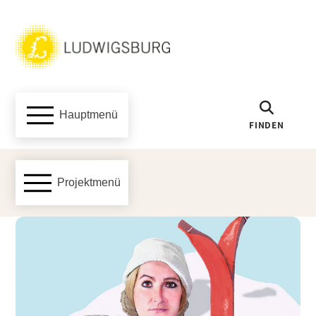
Hauptmenü
FINDEN
Projektmenü