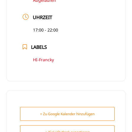
Abgelaufen
UHRZEIT
17:00 - 22:00
LABELS
HI-Francky
+ Zu Google Kalender hinzufügen