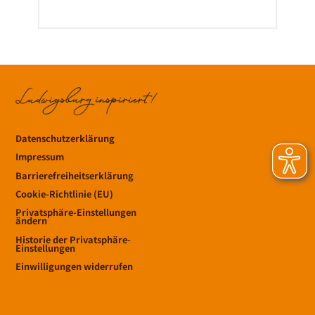
Datenschutzerklärung
Impressum
Barrierefreiheitserklärung
Cookie-Richtlinie (EU)
Privatsphäre-Einstellungen
ändern
Historie der Privatsphäre-
Einstellungen
Einwilligungen widerrufen