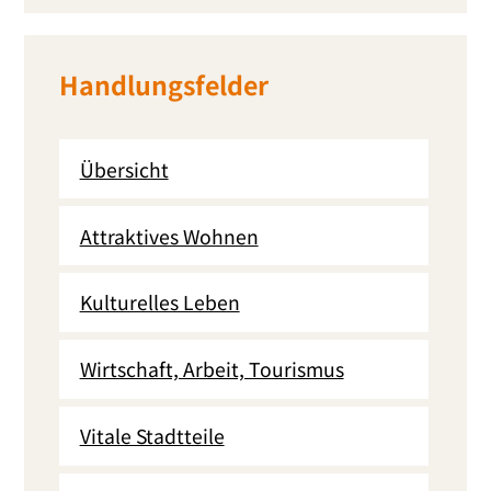
Handlungsfelder
Übersicht
Attraktives Wohnen
Kulturelles Leben
Wirtschaft, Arbeit, Tourismus
Vitale Stadtteile