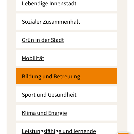
Lebendige Innenstadt
Sozialer Zusammenhalt
Grün in der Stadt
Mobilität
Bildung und Betreuung
Sport und Gesundheit
Klima und Energie
Leistungsfähige und ler­nen­de