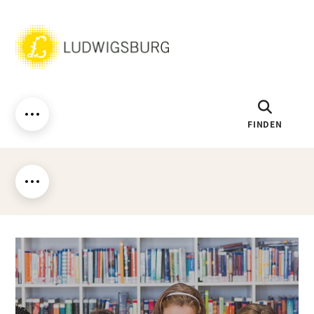
FINDEN