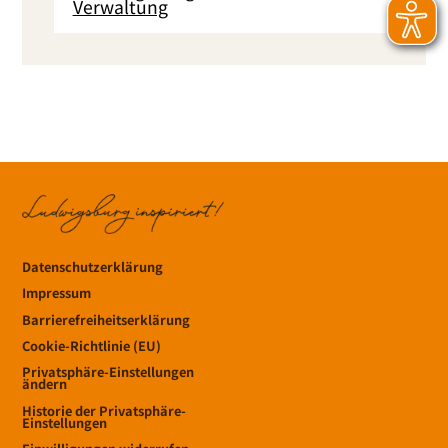
Verwaltung
Datenschutzerklärung
Impressum
Barrierefreiheitserklärung
Cookie-Richtlinie (EU)
Privatsphäre-Einstellungen
ändern
Historie der Privatsphäre-
Einstellungen