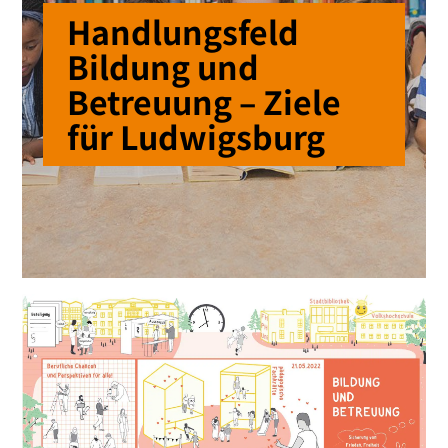
Handlungsfeld
Bildung und
Betreuung – Ziele
für Ludwigsburg